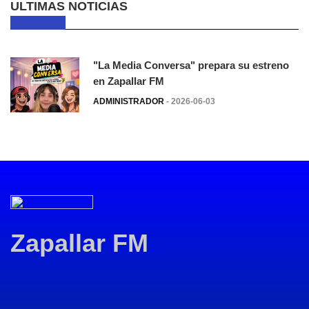
ULTIMAS NOTICIAS
"La Media Conversa" prepara su estreno
en Zapallar FM
ADMINISTRADOR
- 2026-06-03
Zapallar FM