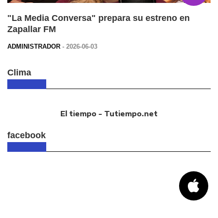
"La Media Conversa" prepara su estreno en
Zapallar FM
ADMINISTRADOR
- 2026-06-03
Clima
El tiempo - Tutiempo.net
facebook