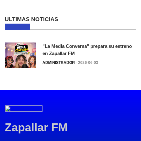
ULTIMAS NOTICIAS
"La Media Conversa" prepara su estreno
en Zapallar FM
ADMINISTRADOR
- 2026-06-03
Zapallar FM