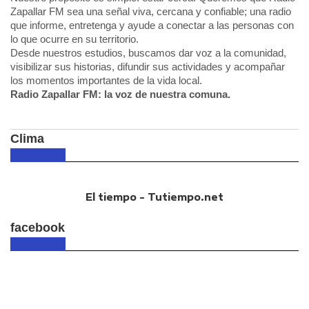
Zapallar FM sea una señal viva, cercana y confiable; una radio
que informe, entretenga y ayude a conectar a las personas con
lo que ocurre en su territorio.
Desde nuestros estudios, buscamos dar voz a la comunidad,
visibilizar sus historias, difundir sus actividades y acompañar
los momentos importantes de la vida local.
Radio Zapallar FM: la voz de nuestra comuna.
Clima
El tiempo - Tutiempo.net
facebook