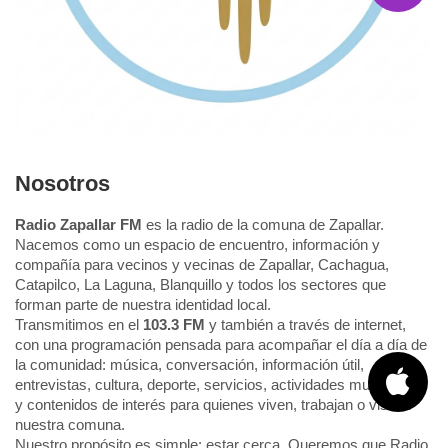
Nosotros
Radio Zapallar FM
es la radio de la comuna de Zapallar.
Nacemos como un espacio de encuentro, información y
compañía para vecinos y vecinas de Zapallar, Cachagua,
Catapilco, La Laguna, Blanquillo y todos los sectores que
forman parte de nuestra identidad local.
Transmitimos en el
103.3 FM
y también a través de internet,
con una programación pensada para acompañar el día a día de
la comunidad: música, conversación, información útil,
entrevistas, cultura, deporte, servicios, actividades municipales
y contenidos de interés para quienes viven, trabajan o visitan
nuestra comuna.
Nuestro propósito es simple: estar cerca. Queremos que Radio